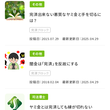
その他
完済出来ない悪質なヤミ金と手を切るに
は？
完済ブロック
投稿日：2015.07.29
最新更新日：2025.04.29
その他
闇金は「完済」を反故にする
完済ブロック
投稿日：2018.02.04
最新更新日：2025.04.29
司法書士
ヤミ金とは完済しても縁が切れない