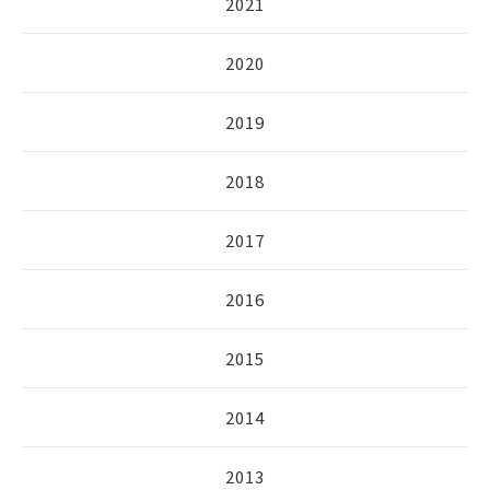
2021
2020
2019
2018
2017
2016
2015
2014
2013