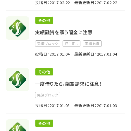
投稿日：2017.02.22
最新更新日：2017.02.22
その他
実績融資を謳う闇金に注意
完済ブロック
押し貸し
実績融資
投稿日：2017.01.04
最新更新日：2017.01.04
その他
一度借りたら，架空請求に注意！
完済ブロック
投稿日：2017.01.03
最新更新日：2017.01.03
その他