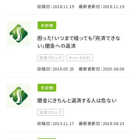
投稿日：2018.11.19
最新更新日：2018.11.19
その他
困った！いつまで経っても「完済できな
い」闇金への返済
完済ブロック
キャンセル料
投稿日：2016.05.25
最新更新日：2025.08.06
その他
闇金にきちんと返済する人は危ない
完済ブロック
投稿日：2013.11.17
最新更新日：2018.08.23