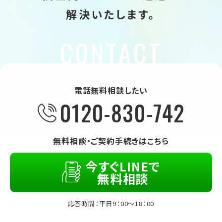
解決いたします。
電話無料相談したい
0120-830-742
無料相談・ご契約手続きはこちら
今すぐLINEで
無料相談
応答時間：平日9：00～18：00