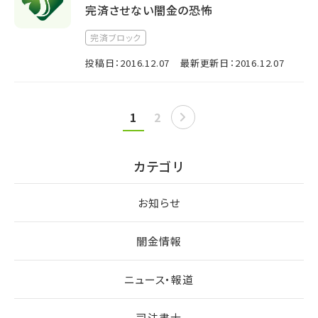
完済させない闇金の恐怖
完済ブロック
投稿日：2016.12.07
最新更新日：2016.12.07
1
2
カテゴリ
お知らせ
闇金情報
ニュース・報道
司法書士