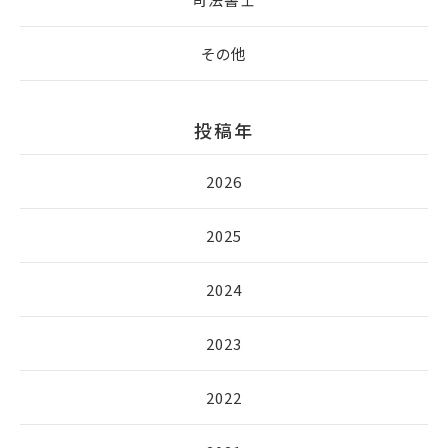
その他
投稿年
2026
2025
2024
2023
2022