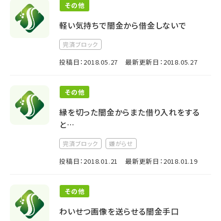
その他
軽い気持ちで闇金から借金しないで
完済ブロック
投稿日：2018.05.27
最新更新日：2018.05.27
その他
縁を切った闇金からまた借り入れをする
と…
完済ブロック
嫌がらせ
投稿日：2018.01.21
最新更新日：2018.01.19
その他
わいせつ画像を送らせる闇金手口