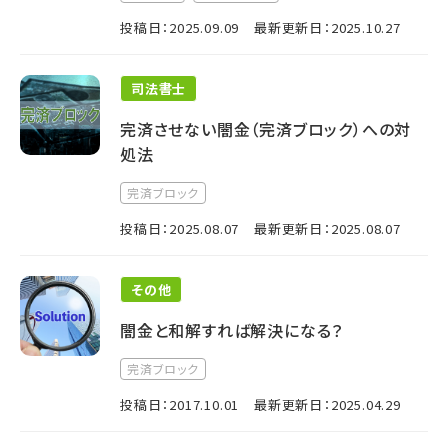
投稿日：2025.09.09
最新更新日：2025.10.27
司法書士
完済させない闇金（完済ブロック）への対
処法
完済ブロック
投稿日：2025.08.07
最新更新日：2025.08.07
その他
闇金と和解すれば解決になる？
完済ブロック
投稿日：2017.10.01
最新更新日：2025.04.29