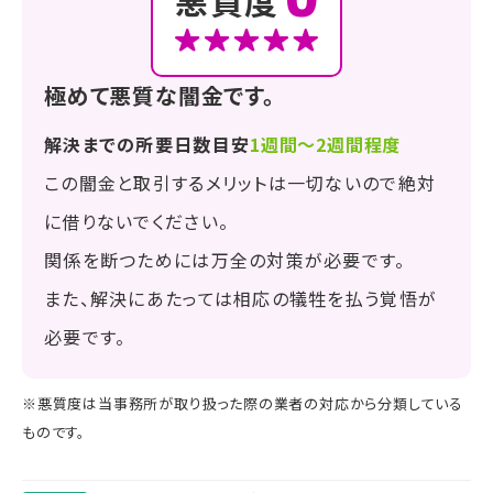
悪質度
極めて悪質な闇金です。
解決までの所要日数目安
1週間～2週間程度
この闇金と取引するメリットは一切ないので絶対
に借りないでください。
関係を断つためには万全の対策が必要です。
また、解決にあたっては相応の犠牲を払う覚悟が
必要です。
※悪質度は当事務所が取り扱った際の業者の対応から分類している
ものです。