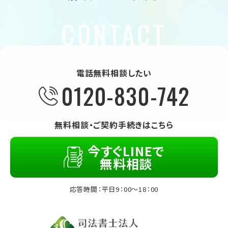
電話無料相談したい
0120-830-742
無料相談・ご契約手続きはこちら
今すぐLINEで
無料相談
応答時間：平日9：00～18：00