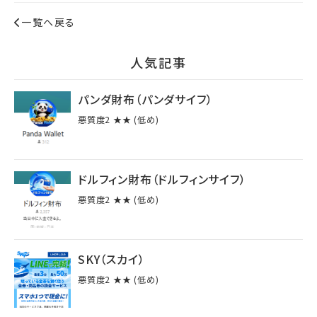
一覧へ戻る
⼈気記事
パンダ財布（パンダサイフ）
悪質度2 ★★ (低め)
ドルフィン財布（ドルフィンサイフ）
悪質度2 ★★ (低め)
SKY（スカイ）
悪質度2 ★★ (低め)