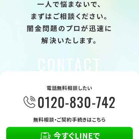
一人で悩まないで、
まずはご相談ください。
闇金問題のプロが迅速に
解決いたします。
電話無料相談したい
0120-830-742
無料相談・ご契約手続きはこちら
今すぐLINEで