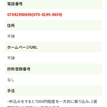
電話番号
07042950659(070-4295-0659)
住所
不詳
ホームページURL
不詳
詐称登録番号
なし
⼿法
・申込みをすると7000円程度を一方的に振り込み，1週