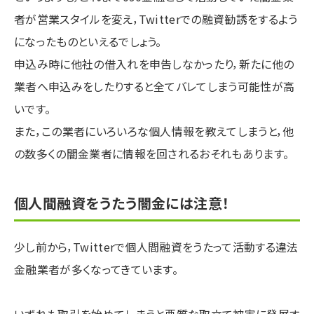
者が営業スタイルを変え，Twitterでの融資勧誘をするよう
になったものといえるでしょう。
申込み時に他社の借入れを申告しなかったり，新たに他の
業者へ申込みをしたりすると全てバレてしまう可能性が高
いです。
また，この業者にいろいろな個人情報を教えてしまうと，他
の数多くの闇金業者に情報を回されるおそれもあります。
個人間融資をうたう闇金には注意！
少し前から，Twitterで個人間融資をうたって活動する違法
金融業者が多くなってきています。
いずれも取引を始めてしまうと悪質な取立て被害に発展す