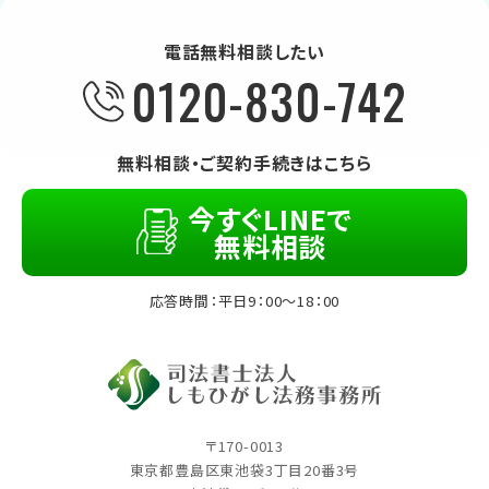
電話無料相談したい
0120-830-742
無料相談・ご契約手続きはこちら
今すぐLINEで
無料相談
応答時間：平日9：00～18：00
〒170-0013
東京都豊島区東池袋3丁⽬20番3号