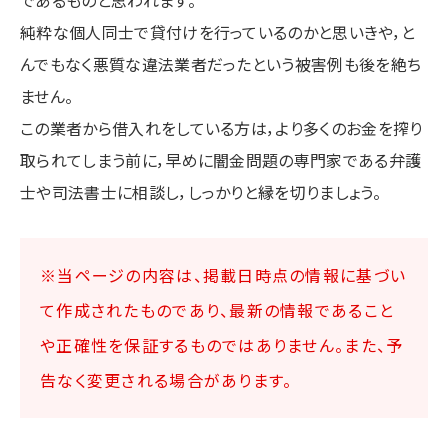
純粋な個人同士で貸付けを行っているのかと思いきや，と
んでもなく悪質な違法業者だったという被害例も後を絶ち
ません。
この業者から借入れをしている方は，より多くのお金を搾り
取られてしまう前に，早めに闇金問題の専門家である弁護
士や司法書士に相談し，しっかりと縁を切りましょう。
※当ページの内容は、掲載日時点の情報に基づい
て作成されたものであり、最新の情報であること
や正確性を保証するものではありません。また、予
告なく変更される場合があります。