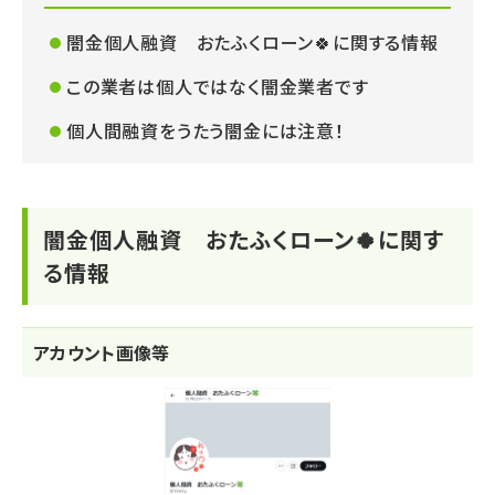
闇金個人融資 おたふくローン🍀に関する情報
この業者は個人ではなく闇金業者です
個人間融資をうたう闇金には注意！
闇金個人融資 おたふくローン🍀に関す
る情報
アカウント画像等