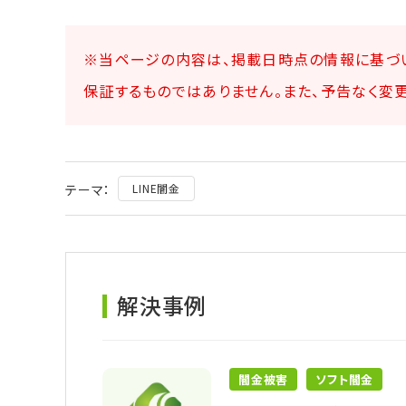
※当ページの内容は、掲載日時点の情報に基づ
保証するものではありません。また、予告なく変
テーマ：
LINE闇金
解決事例
闇金被害
ソフト闇金