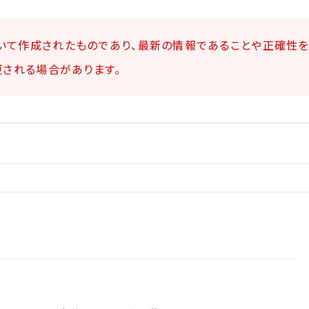
いて作成されたものであり、最新の情報であることや正確性
更される場合があります。