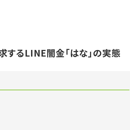
するLINE闇金「はな」の実態