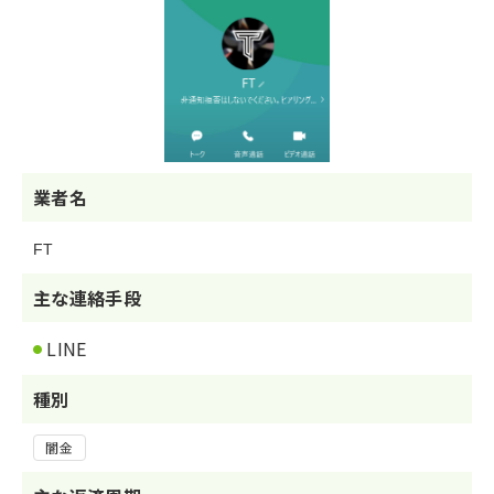
業者名
FT
主な連絡手段
LINE
種別
闇金