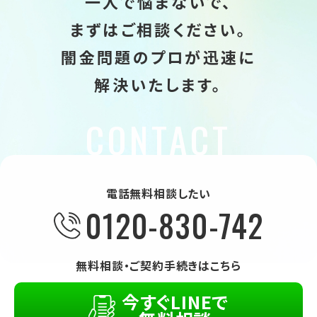
一人で悩まないで、
まずはご相談ください。
闇金問題のプロが迅速に
解決いたします。
電話無料相談したい
0120-830-742
無料相談・ご契約手続きはこちら
今すぐLINEで