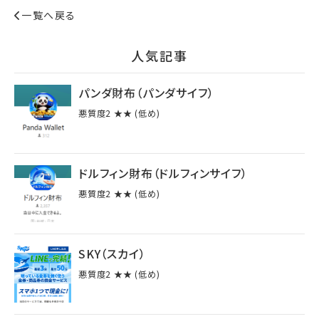
一覧へ戻る
⼈気記事
パンダ財布（パンダサイフ）
悪質度2 ★★ (低め)
ドルフィン財布（ドルフィンサイフ）
悪質度2 ★★ (低め)
SKY（スカイ）
悪質度2 ★★ (低め)