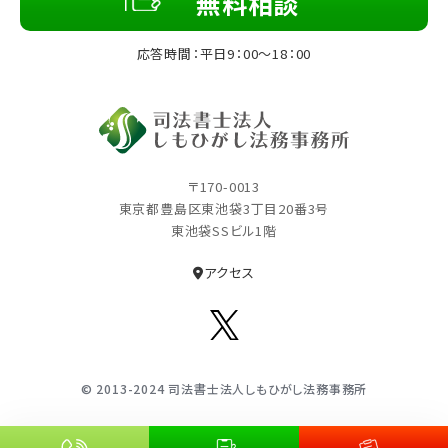
無料相談
応答時間：平日9：00～18：00
〒170-0013
東京都豊島区東池袋3丁⽬20番3号
東池袋SSビル1階
アクセス
© 2013-2024 司法書⼠法⼈しもひがし法務事務所