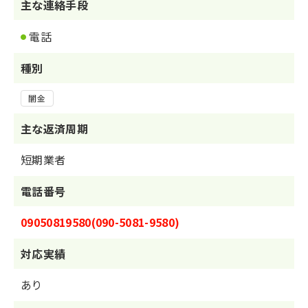
主な連絡手段
電話
種別
闇金
主な返済周期
短期業者
電話番号
09050819580(090-5081-9580)
対応実績
あり