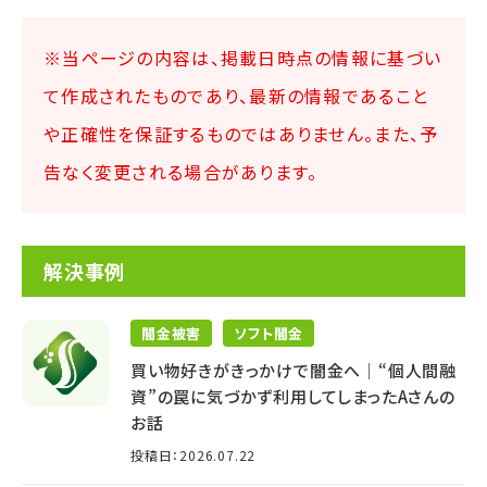
※当ページの内容は、掲載日時点の情報に基づい
て作成されたものであり、最新の情報であること
や正確性を保証するものではありません。また、予
告なく変更される場合があります。
解決事例
闇金被害
ソフト闇金
買い物好きがきっかけで闇金へ│“個人間融
資”の罠に気づかず利用してしまったAさんの
お話
投稿日：2026.07.22