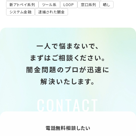
新アトペイ系列
ツール系
LOOP
窓口系列
晒し
システム金融
逮捕された闇金
一人で悩まないで、
まずはご相談ください。
闇金問題のプロが迅速に
解決いたします。
電話無料相談したい