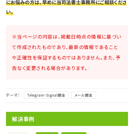
にお悩みの方は、早めに当司法書士事務所にご相談くださ
い。
※当ページの内容は、掲載日時点の情報に基づい
て作成されたものであり、最新の情報であること
や正確性を保証するものではありません。また、予
告なく変更される場合があります。
テーマ：
Telegram･Signal闇金
メール闇金
解決事例