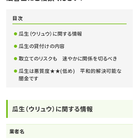
目次
瓜生（ウリュウ）
に関する情報
瓜生の貸付けの内容
取立てのリスクも 速やかに関係を切るべき
瓜生は悪質度★★(低め) 平和的解決可能な
闇金です
瓜生（ウリュウ）
に関する情報
業者名