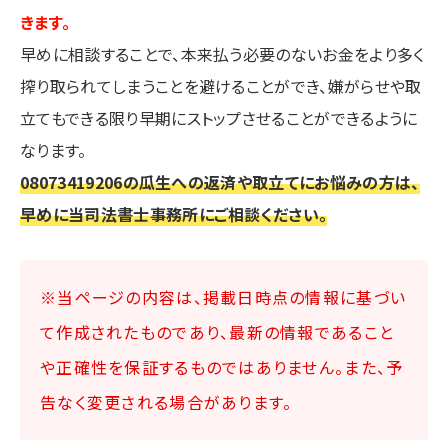
きます。
早めに相談することで、本来払う必要のないお金をより多く
搾り取られてしまうことを避けることができ、嫌がらせや取
立てもできる限り早期にストップさせることができるように
なります。
08073419206の瓜生への返済や取立てにお悩みの方は、
早めに当司法書士事務所にご相談ください。
※当ページの内容は、掲載日時点の情報に基づい
て作成されたものであり、最新の情報であること
や正確性を保証するものではありません。また、予
告なく変更される場合があります。