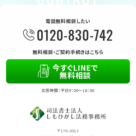
電話無料相談したい
0120-830-742
無料相談・ご契約手続きはこちら
今すぐLINEで
無料相談
応答時間：平日9：00～18：00
〒170-0013