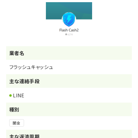
業者名
フラッシュキャッシュ
主な連絡手段
LINE
種別
闇金
主な返済周期