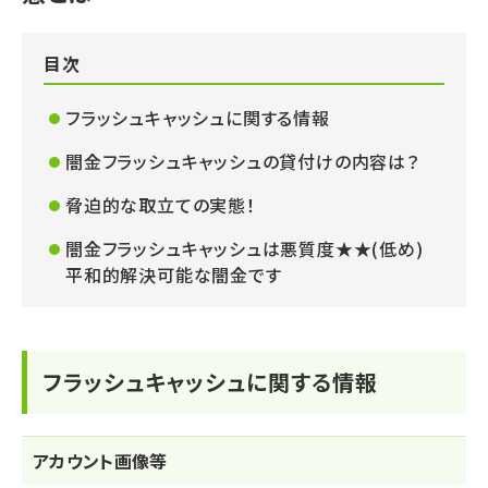
目次
フラッシュキャッシュに関する情報
闇金フラッシュキャッシュの貸付けの内容は？
脅迫的な取立ての実態！
闇金フラッシュキャッシュは悪質度★★(低め)
平和的解決可能な闇金です
フラッシュキャッシュに関する情報
アカウント画像等