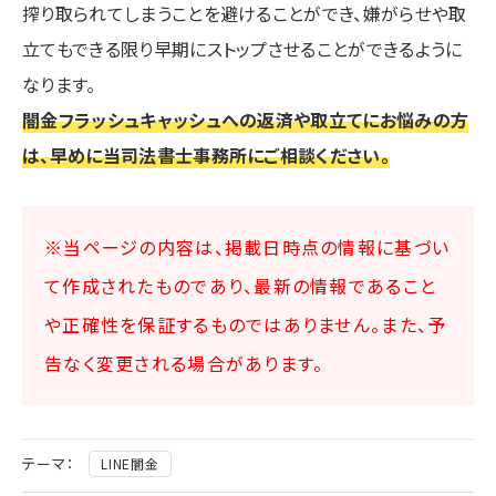
搾り取られてしまうことを避けることができ、嫌がらせや取
立てもできる限り早期にストップさせることができるように
なります。
闇金フラッシュキャッシュへの返済や取立てにお悩みの方
は、早めに当司法書士事務所にご相談ください。
※当ページの内容は、掲載日時点の情報に基づい
て作成されたものであり、最新の情報であること
や正確性を保証するものではありません。また、予
告なく変更される場合があります。
テーマ：
LINE闇金