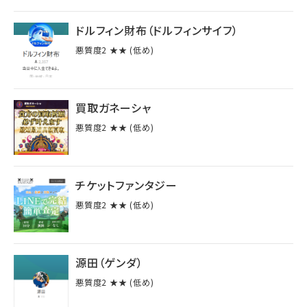
ドルフィン財布（ドルフィンサイフ）
悪質度2 ★★ (低め)
買取ガネーシャ
悪質度2 ★★ (低め)
チケットファンタジー
悪質度2 ★★ (低め)
源田（ゲンダ）
悪質度2 ★★ (低め)