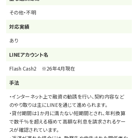
その他・不明
対応実績
あり
LINEアカウント名
Flash Cash2 ※26年4月現在
⼿法
・インターネット上で融資の勧誘を行い、契約内容など
のやり取りは主にLINEを通じて進められます。
・貸付期間は1か月に満たない短期間とされ、年利換算
で数千％を超える極めて高額な利息を請求されるケー
スが確認されています。