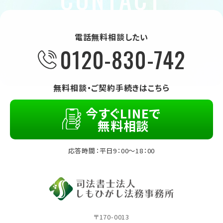
電話無料相談したい
0120-830-742
無料相談・ご契約手続きはこちら
今すぐLINEで
無料相談
応答時間：平日9：00～18：00
〒170-0013