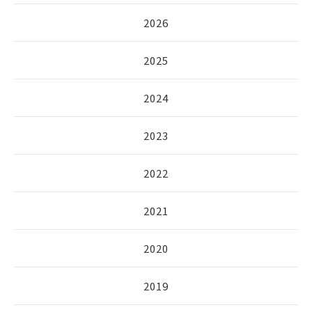
2026
2025
2024
2023
2022
2021
2020
2019