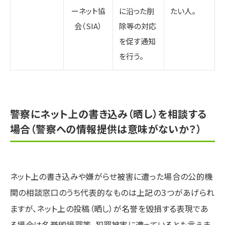
ーネット協
に沿った削
たい人。
会（SIA）
除等の対応
を促す通知
を行う。
警察にネット上の書き込み（晒し）を相談する
場合（警察への情報提供は意味がないか？）
ネット上の書き込みや嫌がらせ被害に遭った場合の公的機
関の相談窓口のうち代表的なものは上記の３つがあげられ
ますが、ネット上の投稿（晒し）が名誉を毀損する表現であ
る場合は名誉毀損罪等、犯罪被害に遭っているとも言えま