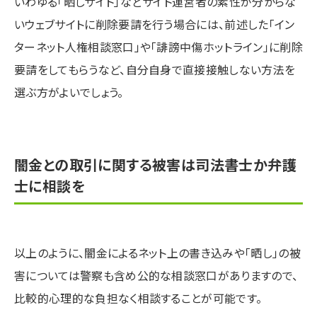
いわゆる「晒しサイト」などサイト運営者の素性が分からな
いウェブサイトに削除要請を行う場合には、前述した「イン
ターネット人権相談窓口」や「誹謗中傷ホットライン」に削除
要請をしてもらうなど、自分自身で直接接触しない方法を
選ぶ方がよいでしょう。
闇金との取引に関する被害は司法書士か弁護
士に相談を
以上のように、闇金によるネット上の書き込みや「晒し」の被
害については警察も含め公的な相談窓口がありますので、
比較的心理的な負担なく相談することが可能です。