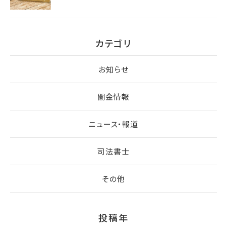
カテゴリ
お知らせ
闇金情報
ニュース・報道
司法書士
その他
投稿年