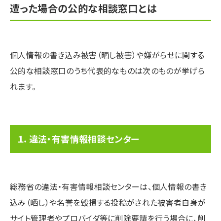
遭った場合の公的な相談窓口とは
個人情報の書き込み被害（晒し被害）や嫌がらせに関する
公的な相談窓口のうち代表的なものは次のものが挙げら
れます。
１．違法・有害情報相談センター
総務省の違法・有害情報相談センターは、個人情報の書き
込み（晒し）や名誉を毀損する投稿がされた被害者自身が
サイト管理者やプロバイダ等に削除要請を行う場合に、削