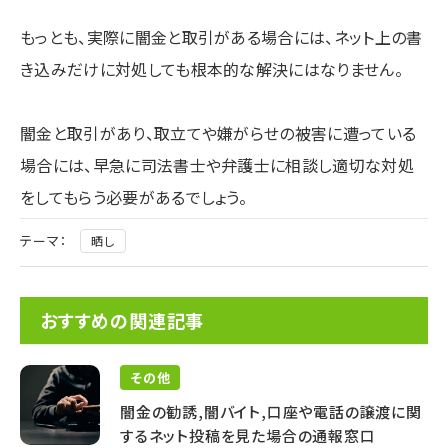
もっとも、実際に闇金と取引がある場合には、ネット上の書
き込みだけに対処しても根本的な解決にはなりません。
闇金と取引があり、取立てや嫌がらせの被害に遭っている
場合には、早急に司法書士や弁護士に相談し適切な対処
をしてもらう必要があるでしょう。
テーマ：
晒し
おすすめの関連記事
その他
闇金の勧誘,闇バイト,口座や電話の譲渡に関
するネット投稿を見た場合の通報窓口