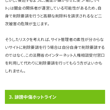
しかし、後述するように、闇金が嫌がらせに使う「晒しサイ
ト」は闇金の関係者が運営している可能性があるため、自
身で削除要請を行うと高額な削除料を請求されるなど二
次被害の危険が生じます。
そうしたリスクを考えれば、サイト管理者の素性が分からな
いサイトに削除要請を行う場合は自分自身で削除要請する
のではなく、この法務省のインターネット人権相談受付窓口
を利用して代わりに削除要請を行ってもらう方がよいかも
しれません。
３．誹謗中傷ホットライン