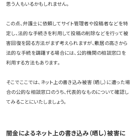
思う人もいるかもしれません。
この点、弁護士に依頼してサイト管理者や投稿者などを特
定し、法的な手続きを利用して投稿の削除などを行って被
害回復を図る方法がまず考えられますが、敷居の高さから
法的な手続を躊躇する場合には、公的機関の相談窓口を
利用する方法もあります。
そこでここでは、ネット上の書き込み被害（晒し）に遭った場
合の公的な相談窓口のうち、代表的なものについて確認し
てみることにいたしましょう。
闇金によるネット上の書き込み（晒し）被害に