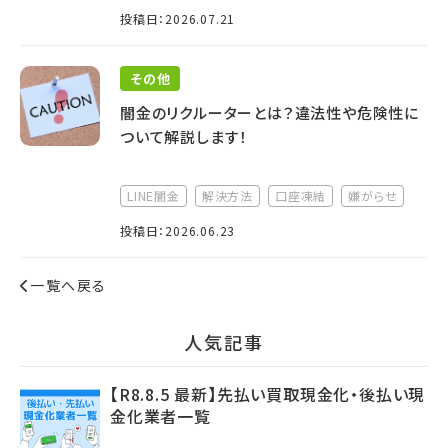
投稿日：2026.07.21
その他
闇金のリクルーターとは？違法性や危険性に
ついて解説します！
LINE闇金
解決方法
口座凍結
嫌がらせ
投稿日：2026.06.23
一覧へ戻る
⼈気記事
【R8.8.5 最新】先払い買取現金化・後払い現
金化業者一覧