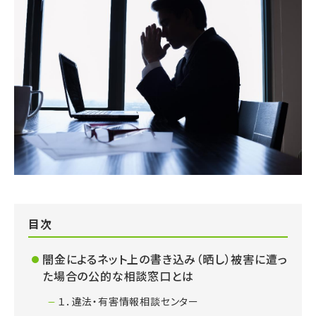
目次
闇金によるネット上の書き込み（晒し）被害に遭っ
た場合の公的な相談窓口とは
１．違法・有害情報相談センター