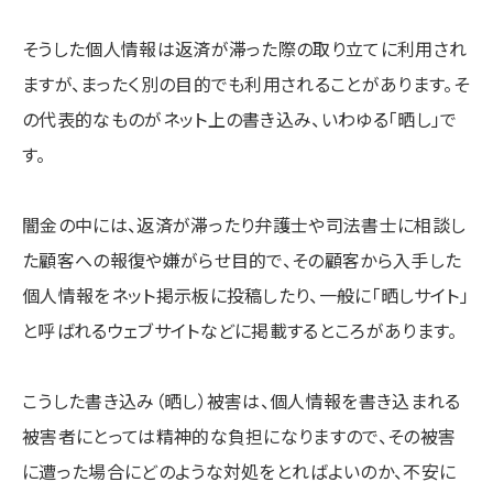
そうした個人情報は返済が滞った際の取り立てに利用され
ますが、まったく別の目的でも利用されることがあります。そ
の代表的なものがネット上の書き込み、いわゆる「晒し」で
す。
闇金の中には、返済が滞ったり弁護士や司法書士に相談し
た顧客への報復や嫌がらせ目的で、その顧客から入手した
個人情報をネット掲示板に投稿したり、一般に「晒しサイト」
と呼ばれるウェブサイトなどに掲載するところがあります。
こうした書き込み（晒し）被害は、個人情報を書き込まれる
被害者にとっては精神的な負担になりますので、その被害
に遭った場合にどのような対処をとればよいのか、不安に