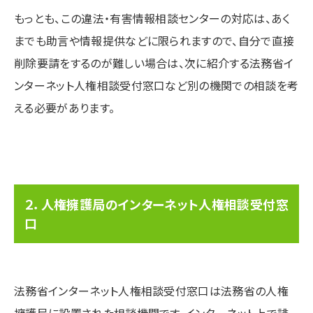
もっとも、この違法・有害情報相談センターの対応は、あく
までも助言や情報提供などに限られますので、自分で直接
削除要請をするのが難しい場合は、次に紹介する法務省イ
ンターネット人権相談受付窓口など別の機関での相談を考
える必要があります。
２．人権擁護局のインターネット人権相談受付窓
口
法務省インターネット人権相談受付窓口は法務省の人権