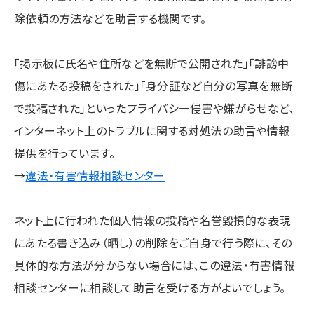
除依頼の方法などを助言する機関です。
「掲示板に氏名や住所などを無断で公開された」「誹謗中
傷にあたる投稿をされた」「身分証など自分の写真を無断
で投稿された」といったプライバシー侵害や嫌がらせなど、
インターネット上のトラブルに関する対処法の助言や情報
提供を行っています。
→
違法・有害情報相談センター
ネット上に行われた個人情報の投稿や名誉毀損的な表現
にあたる書き込み（晒し）の削除をご自身で行う際に、その
具体的な方法が分からない場合には、この違法・有害情報
相談センターに相談して助言を受ける方がよいでしょう。