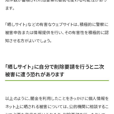
ます。
「晒しサイト」などの有害なウェブサイトは、積極的に警察に
被害申告または情報提供を行い、その有害性を積極的に認
知させる方がよいでしょう。
「晒しサイト」に自分で削除要請を行うと二次
被害に遭う恐れがあります
以上のように、闇金を利用したことをきっかけに個人情報を
ネット上に晒される被害については、公的機関に相談するこ