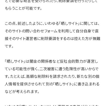
とで必要な助言を受けられたり、削除要請を行ったりして
もらうことが可能です。
この点、前述したように、いわゆる「晒しサイト」に関しては、
そのサイトの問い合わせフォームを利用して自分自身で直
接そのサイト運営者に削除要請をするのは控えた方が無難
です。
「晒しサイト」は闇金の関係者など反社会的勢力が運営し
ている可能性が強く、二次被害に遭う危険性が高いからで
す。たとえば、高額な削除料を請求されたり、新たな別の個
人情報を提供させられて別の「晒しサイト」に書き込まれる
などが考えられます。