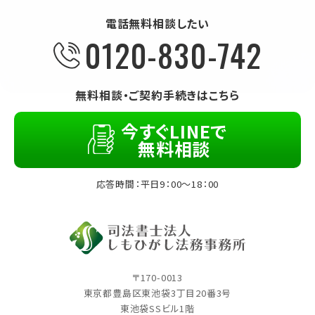
電話無料相談したい
0120-830-742
無料相談・ご契約手続きはこちら
今すぐLINEで
無料相談
応答時間：平日9：00～18：00
〒170-0013
東京都豊島区東池袋3丁⽬20番3号
東池袋SSビル1階