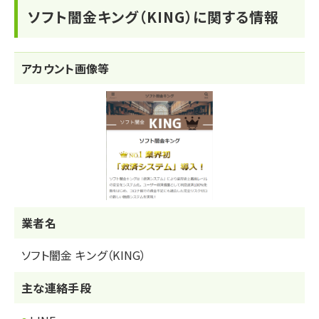
ソフト闇金キング（KING）に関する情報
アカウント画像等
業者名
ソフト闇金 キング（KING）
主な連絡手段