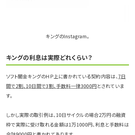
キングのInstagram。
キングの利息は実際どれくらい？
ソフト闇金キングのＨＰ上に書かれている契約内容は、
7日
間で2割、10日間で3割、手数料一律3000円
とされていま
す。
しかし実際の取引例は、10日サイクルの場合2万円の融資
枠で実際に受け取れる金額は1万1000円、利息と手数料は
合計9000円と書かれてあります。