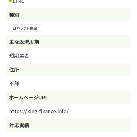
LINE
種別
自称ソフト闇金
主な返済周期
短期業者
住所
不詳
ホームページURL
https://king-finance.info/
対応実績