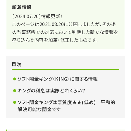
新着情報
〔2024.07.26〕
情報更新！
このページは2021.08.20に公開しましたが、
その後
の当事務所での対応において判明した新たな情報を
盛り込んで内容を加筆・修正したものです。
目次
ソフト闇金キング（KING）に関する情報
キングの利息は実際どれくらい？
ソフト闇金キングは悪質度★★(低め) 平和的
解決可能な闇金です