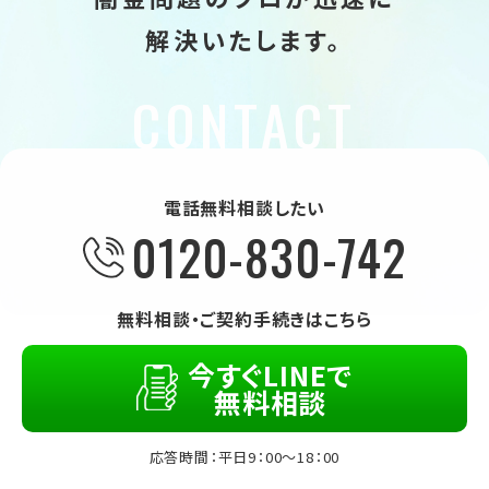
解決いたします。
電話無料相談したい
0120-830-742
無料相談・ご契約手続きはこちら
今すぐLINEで
無料相談
応答時間：平日9：00～18：00