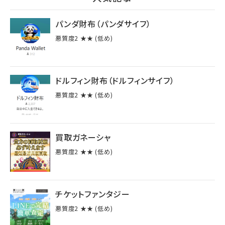
パンダ財布（パンダサイフ）
悪質度2 ★★ (低め)
ドルフィン財布（ドルフィンサイフ）
悪質度2 ★★ (低め)
買取ガネーシャ
悪質度2 ★★ (低め)
チケットファンタジー
悪質度2 ★★ (低め)