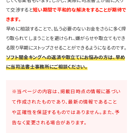
してくる業者もいます。しかし、実際に司法書士が間に入っ
て交渉すると
短い期間で平和的な解決をすることが期待で
きます。
早めに相談することで、払う必要のないお金をさらに多く搾
り取られてしまうことを避けられ、嫌がらせや取立てもでき
る限り早期にストップさせることができるようになるのです。
ソフト闇金キングへの返済や取立てにお悩みの方は、早め
に当司法書士事務所にご相談ください。
※当ページの内容は、掲載日時点の情報に基づい
て作成されたものであり、最新の情報であること
や正確性を保証するものではありません。また、予
告なく変更される場合があります。