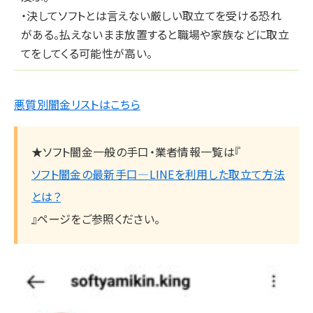
・決してソフトとは言えない厳しい取立てを受ける恐れ
がある。払えないまま放置すると職場や家族などに取立
てをしてくる可能性が高い。
悪質別闇金リストはこちら
★ソフト闇金一般の手口・業者情報一覧は『
ソフト闇金の最新手口―LINEを利用した取立て方法
とは？
』ページをご参照ください。