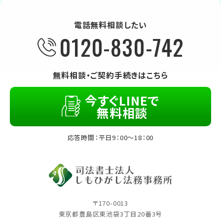
電話無料相談したい
0120-830-742
無料相談・ご契約手続きはこちら
今すぐLINEで
無料相談
応答時間：平日9：00～18：00
〒170-0013
東京都豊島区東池袋3丁⽬20番3号