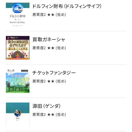
ドルフィン財布（ドルフィンサイフ）
悪質度2 ★★ (低め)
買取ガネーシャ
悪質度2 ★★ (低め)
チケットファンタジー
悪質度2 ★★ (低め)
源田（ゲンダ）
悪質度2 ★★ (低め)