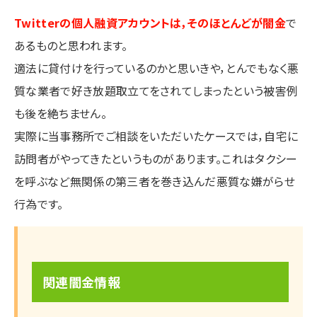
Twitterの個人融資アカウントは，そのほとんどが闇金
で
あるものと思われます。
適法に貸付けを行っているのかと思いきや，とんでもなく悪
質な業者で好き放題取立てをされてしまったという被害例
も後を絶ちません。
実際に当事務所でご相談をいただいたケースでは，自宅に
訪問者がやってきたというものがあります。これはタクシー
を呼ぶなど無関係の第三者を巻き込んだ悪質な嫌がらせ
行為です。
関連闇金情報