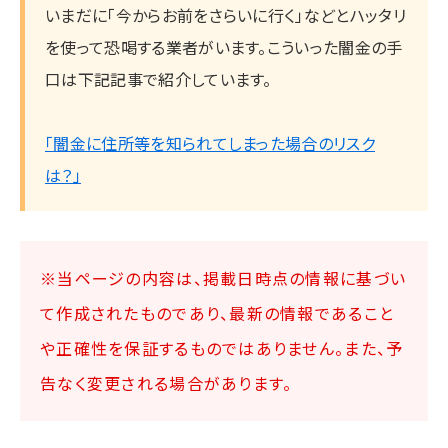
いまだに「今からお前をさらいに行く」などとハッタリ
を使って恐喝する業者がいます。こういった闇金の手
口は下記記事で紹介しています。
「闇金に住所等を知られてしまった場合のリスク
は？」
※当ページの内容は、掲載日時点の情報に基づい
て作成されたものであり、最新の情報であること
や正確性を保証するものではありません。また、予
告なく変更される場合があります。