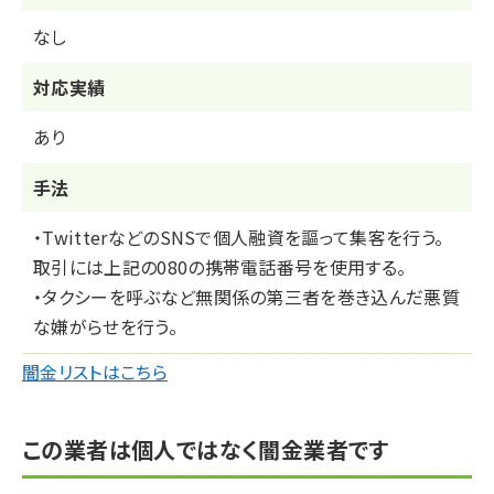
なし
対応実績
あり
⼿法
・TwitterなどのSNSで個人融資を謳って集客を行う。
取引には上記の080の携帯電話番号を使用する。
・タクシーを呼ぶなど無関係の第三者を巻き込んだ悪質
な嫌がらせを行う。
闇金リストはこちら
この業者は個人ではなく闇金業者です