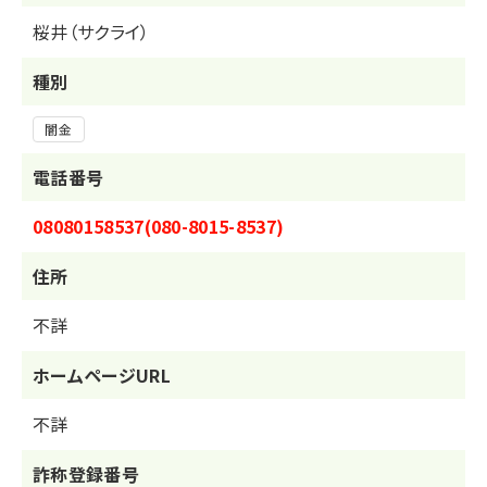
桜井（サクライ）
種別
闇金
電話番号
08080158537(080-8015-8537)
住所
不詳
ホームページURL
不詳
詐称登録番号