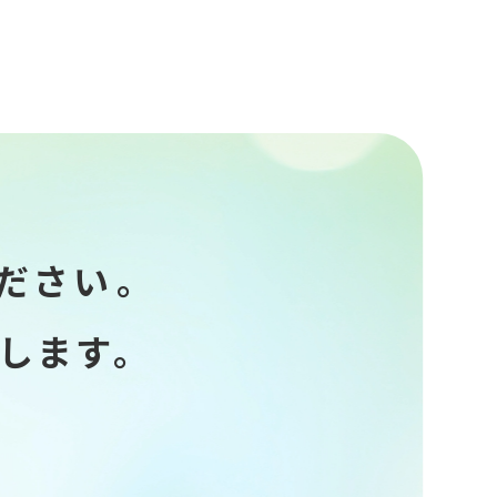
ださい。
します。