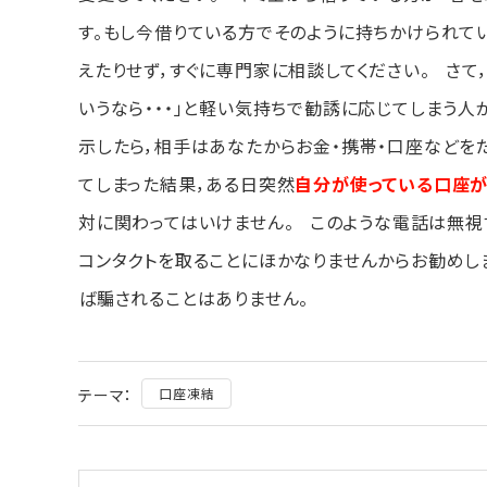
す。もし今借りている方でそのように持ちかけられて
えたりせず，すぐに専門家に相談してください。 さて
いうなら・・・」と軽い気持ちで勧誘に応じてしまう人
示したら，相手はあなたからお金・携帯・口座などを
てしまった結果，ある日突然
自分が使っている口座が
対に関わってはいけません。 このような電話は無視
コンタクトを取ることにほかなりませんからお勧めし
ば騙されることはありません。
テーマ：
口座凍結