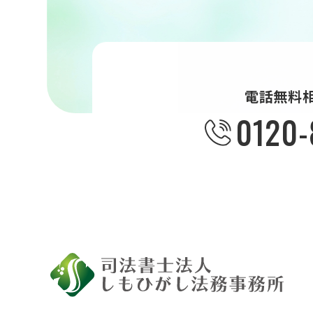
電話無料
0120-