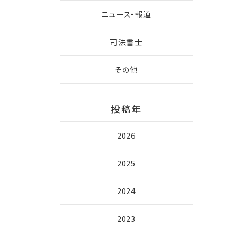
ニュース・報道
司法書士
その他
投稿年
2026
2025
2024
2023