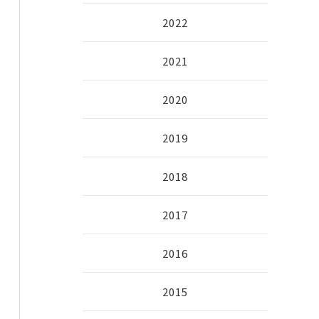
2022
2021
2020
2019
2018
2017
2016
2015