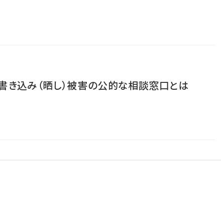
書き込み（晒し）被害の公的な相談窓口とは