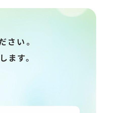
ださい。
します。