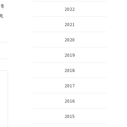
開を
2022
先
2021
2020
2019
2018
2017
2016
2015