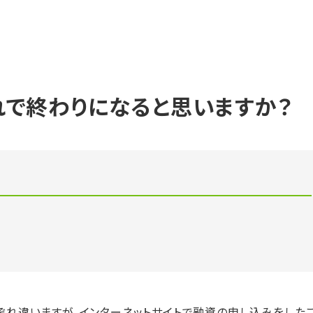
れで終わりになると思いますか？
ぞれ違いますが，インターネットサイトで融資の申し込みをした