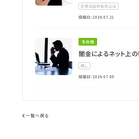
犯罪収益移転防止法
投稿日：2026.07.21
その他
闇金によるネット上の
晒し
投稿日：2026.07.09
一覧へ戻る