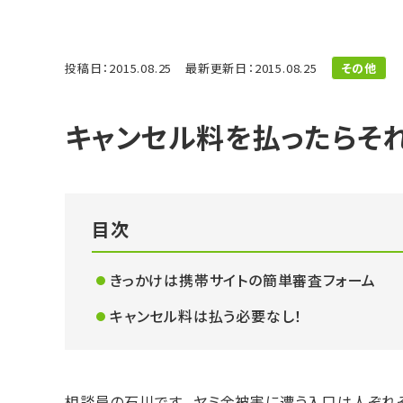
投稿日：2015.08.25
最新更新日：2015.08.25
その他
キャンセル料を払ったらそ
目次
きっかけは携帯サイトの簡単審査フォーム
キャンセル料は払う必要なし！
相談員の石川です。 ヤミ金被害に遭う入口は人ぞれ