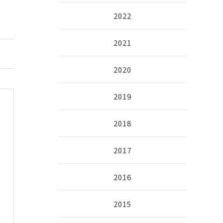
2022
2021
2020
2019
2018
2017
2016
2015