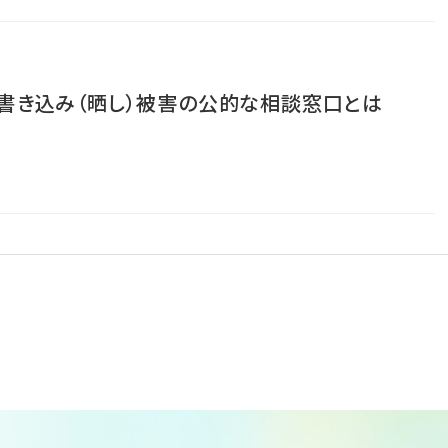
書き込み（晒し）被害の公的な相談窓口とは