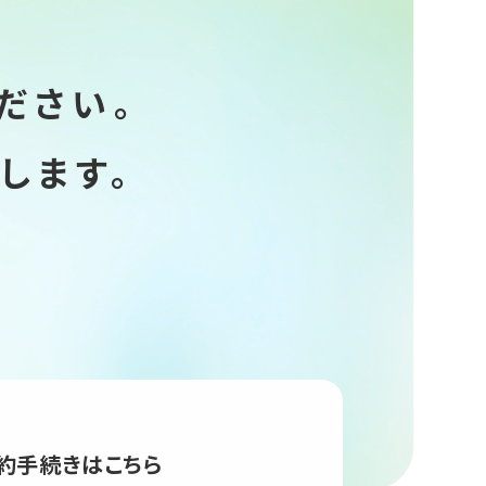
ださい。
します。
約手続きはこちら