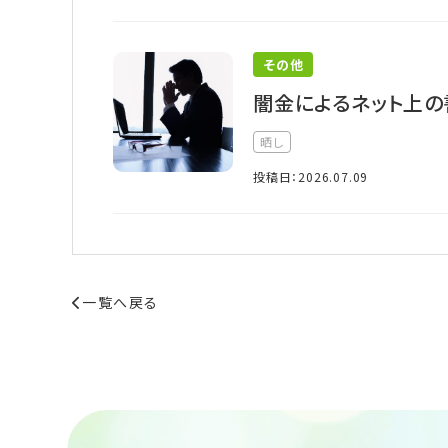
その他
闇金によるネット上の
晒し
投稿日：2026.07.09
一覧へ戻る