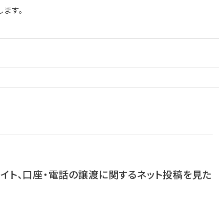
ます。
イト、口座・電話の譲渡に関するネット投稿を見た