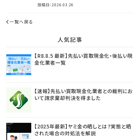
投稿日：2026.03.26
一覧へ戻る
⼈気記事
【R8.8.5 最新】先払い買取現金化・後払い現
金化業者一覧
【速報】先払い買取現金化業者との裁判にお
いて請求棄却判決を得ました
【2025年最新】ヤミ金の晒しとは？実態と晒
された場合の対処法を解説