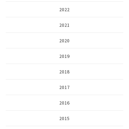
2022
2021
2020
2019
2018
2017
2016
2015