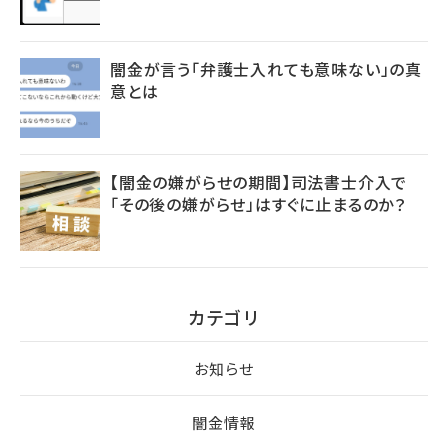
闇金が言う「弁護士入れても意味ない」の真
意とは
【闇金の嫌がらせの期間】司法書士介入で
「その後の嫌がらせ」はすぐに止まるのか？
カテゴリ
お知らせ
闇金情報