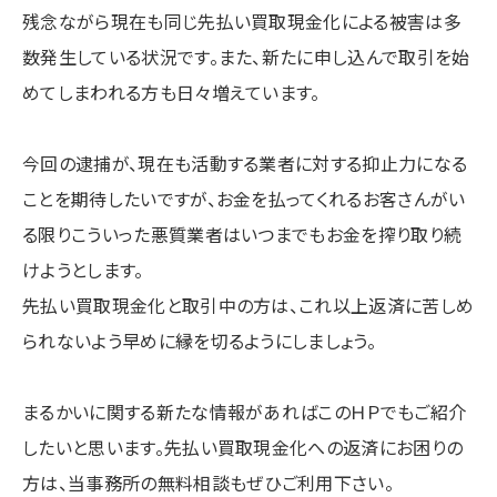
残念ながら現在も同じ先払い買取現金化による被害は多
数発生している状況です。また、新たに申し込んで取引を始
めてしまわれる方も日々増えています。
今回の逮捕が、現在も活動する業者に対する抑止力になる
ことを期待したいですが、お金を払ってくれるお客さんがい
る限りこういった悪質業者はいつまでもお金を搾り取り続
けようとします。
先払い買取現金化と取引中の方は、これ以上返済に苦しめ
られないよう早めに縁を切るようにしましょう。
まるかいに関する新たな情報があればこのＨＰでもご紹介
したいと思います。先払い買取現金化への返済にお困りの
方は、当事務所の無料相談もぜひご利用下さい。