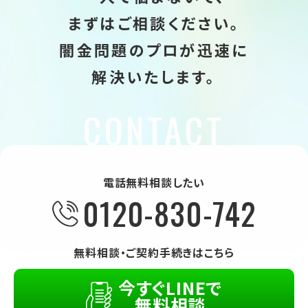
まずはご相談ください。
闇金問題のプロが迅速に
解決いたします。
電話無料相談したい
0120-830-742
無料相談・ご契約手続きはこちら
今すぐLINEで
無料相談