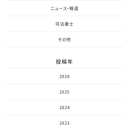
ニュース・報道
司法書士
その他
投稿年
2026
2025
2024
2023