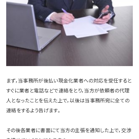
まず，当事務所が後払い現金化業者への対応を受任すると
すぐに業者と電話などで連絡をとり，当方が依頼者の代理
人となったことを伝えた上で，以後は当事務所宛に全ての
連絡をするよう告げます。
その後各業者に書面にて当方の主張を通知した上で，交渉