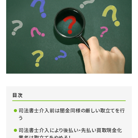
目次
司法書士介入前は闇金同様の厳しい取立てを行
う
司法書士介入により後払い・先払い買取現金化
業者は取立てをやめる！