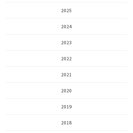
2025
2024
2023
2022
2021
2020
2019
2018