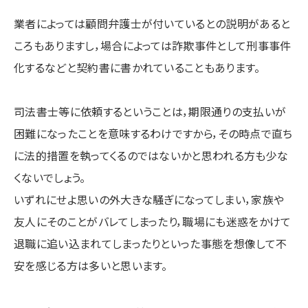
業者によっては顧問弁護士が付いているとの説明があると
ころもありますし，場合によっては詐欺事件として刑事事件
化するなどと契約書に書かれていることもあります。
司法書士等に依頼するということは，期限通りの支払いが
困難になったことを意味するわけですから，その時点で直ち
に法的措置を執ってくるのではないかと思われる方も少な
くないでしょう。
いずれにせよ思いの外大きな騒ぎになってしまい，家族や
友人にそのことがバレてしまったり，職場にも迷惑をかけて
退職に追い込まれてしまったりといった事態を想像して不
安を感じる方は多いと思います。