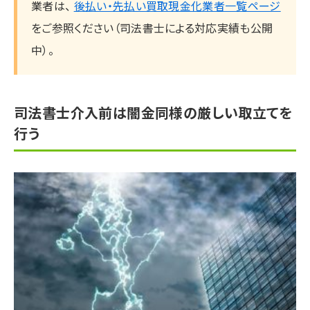
業者は、
後払い・先払い買取現金化業者一覧ページ
をご参照ください（司法書士による対応実績も公開
中）。
司法書士介入前は闇金同様の厳しい取立てを
行う