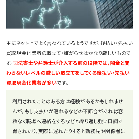
主にネット上でよく言われているようですが，後払い・先払い
買取現金化業者の取立て・嫌がらせはかなり厳しいもので
す。
司法書士や弁護士が介入する前の段階では，闇金と変
わらないレベルの厳しい取立てをしてくる後払い・先払い
買取現金化業者が多い
です。
利用されたことのある方は経験があるかもしれませ
んが，もし支払いが遅れるなどの不都合があれば容
赦なく職場へ連絡をするなどと繰り返し強い口調で
脅されたり，実際に遅れたりすると勤務先や関係者に