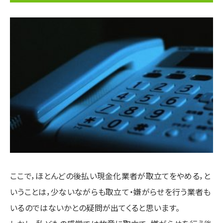
ここで，ほとんどの後払い現金化業者が取立てをやめる，と
いうことは，少ないながらも取立て・嫌がらせを行う業者も
いるのではないかとの疑問が出てくると思います。