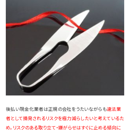
後払い現金化業者は正規の会社をうたいながらも
違法業
者として摘発されるリスクを極力減らしたいと考えているた
め，リスクのある取り立て・嫌がらせはすぐに止める傾向に