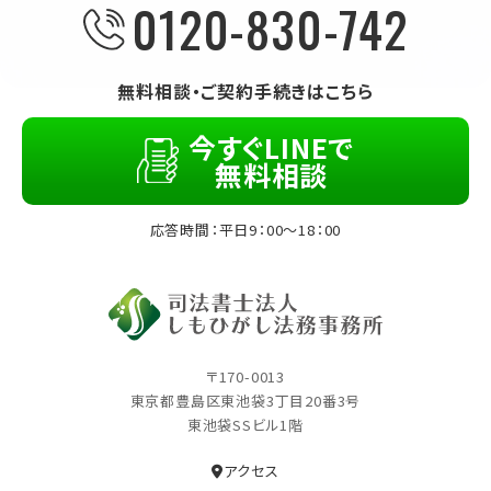
0120-830-742
無料相談・ご契約手続きはこちら
今すぐLINEで
無料相談
応答時間：平日9：00～18：00
〒170-0013
東京都豊島区東池袋3丁⽬20番3号
東池袋SSビル1階
アクセス