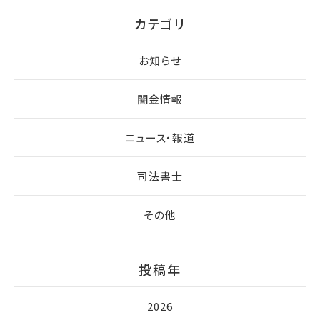
カテゴリ
お知らせ
闇金情報
ニュース・報道
司法書士
その他
投稿年
2026