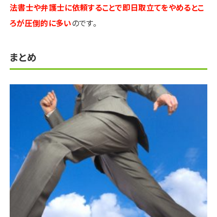
法書士や弁護士に依頼することで即日取立てをやめるとこ
ろが圧倒的に多い
のです。
まとめ