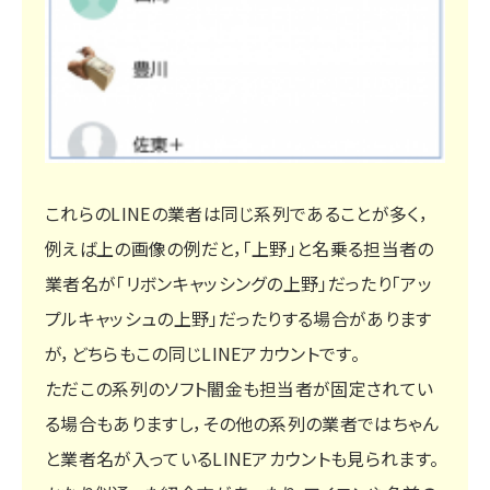
これらのLINEの業者は同じ系列であることが多く，
例えば上の画像の例だと，「上野」と名乗る担当者の
業者名が「リボンキャッシングの上野」だったり「アッ
プルキャッシュの上野」だったりする場合があります
が，どちらもこの同じLINEアカウントです。
ただこの系列のソフト闇金も担当者が固定されてい
る場合もありますし，その他の系列の業者ではちゃん
と業者名が入っているLINEアカウントも見られます。