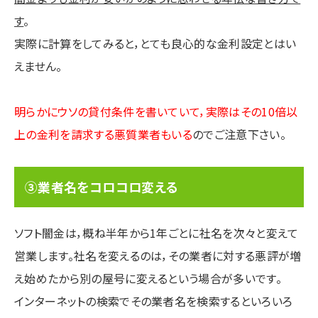
す
。
実際に計算をしてみると，とても良心的な金利設定とはい
えません。
明らかにウソの貸付条件を書いていて，実際はその10倍以
上の金利を請求する悪質業者もいる
のでご注意下さい。
③業者名をコロコロ変える
ソフト闇金は，概ね半年から1年ごとに社名を次々と変えて
営業します。社名を変えるのは，その業者に対する悪評が増
え始めたから別の屋号に変えるという場合が多いです。
インターネットの検索でその業者名を検索するといろいろ