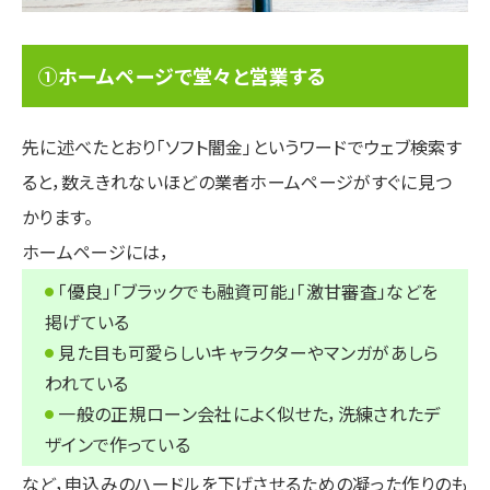
①ホームページで堂々と営業する
先に述べたとおり「ソフト闇金」というワードでウェブ検索す
ると，数えきれないほどの業者ホームページがすぐに見つ
かります。
ホームページには，
「優良」「ブラックでも融資可能」「激甘審査」などを
掲げている
見た目も可愛らしいキャラクターやマンガがあしら
われている
一般の正規ローン会社によく似せた，洗練されたデ
ザインで作っている
など，申込みのハードルを下げさせるための凝った作りのも