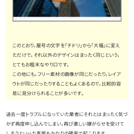
このとおり，屋号の文字を「チドリ」から「大福」に変え
ただけで，それ以外のデザインはまったく同じという，
とてもお粗末なやり口です。
この他にも，フリー素材の画像が同じだったり，レイア
ウトが同じだったりすることもよくあるので，比較的容
易に見分けられることが多いです。
過去一度トラブルになっていた業者にそれとはまったく気づ
かず再度申し込んでしまい，再び激しい嫌がらせを受けて
しまうといった事態もかなりの確率で起こります。