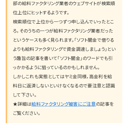
部の給料ファクタリング業者のウェブサイトが検索順
位上位にヒットするようです。
検索順位で上位から一つずつ申し込んでいったとこ
ろ，そのうちの一つが給料ファクタリング業者だった
というケースも多く見られます。「ソフト闇金で借りる
よりも給料ファクタリングで資金調達しましょう」とい
う趣旨の記事を書いて「ソフト闇金」のワードでも引
っかかるように狙っているのかもしれません。
しかしこれも実態としてはヤミ金同様，高金利を給
料日に返済しないといけなくなるので要注意と認識
して下さい。
★詳細は
給料ファクタリング被害にご注意
の記事を
ご覧ください。