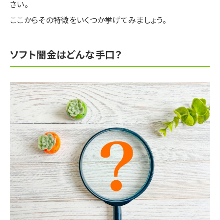
さい。
ここからその特徴をいくつか挙げてみましょう。
ソフト闇金はどんな手口？