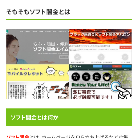
そもそもソフト闇金とは
ソフト闇金とは何か
ソフト闇金
とは，ホームページを自ら立ち上げるなどの集