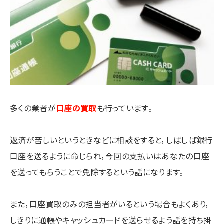
多くの業者が
口座の買取
も行っています。
返済が苦しいというときなどに相談をすると，しばしば銀行
口座を送るように命じられ，今回の支払いはあなたの口座
を送ってもらうことで免除するという話になります。
また，口座買取のみの担当者がいるという場合もよくあり，
しきりに通帳やキャッシュカードを送らせるよう話を持ち掛