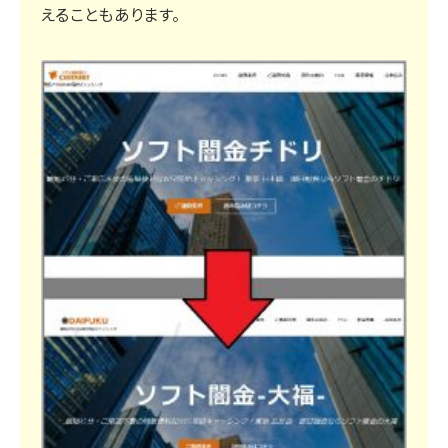
えることもあります。