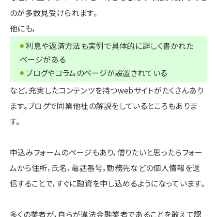
のが多数見受けられます。
他にも，
利息や返済方法も実例で具体的に詳しく書かれた
ページがある
ブログやコラムのページが設置されている
など，充実したコンテンツを持つwebサイトがたくさんあり
ます。ブログで同業他社の解説をしているところもありま
す。
申込みフォームのページもあり，借りたいと思ったらフォー
ムから住所，氏名，電話番号，勤務先などの個人情報を送
信することで，すぐに融資を申し込めるようになっています。
多くの業者が，自らが違法金融業者であることを敢えて認