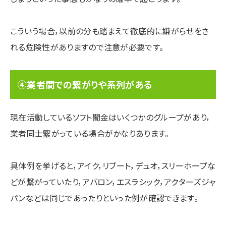
こういう場合，以前の分も踏まえて徹底的に嫌がらせをさ
れる危険性がありますので注意が必要です。
④業者間での繋がりや系列がある
現在活動しているソフト闇金はいくつかのグループがあり，
業者同士繋がっている場合がかなりあります。
具体例を挙げると，アイク，リブート，デュオ，スリーホープな
どが繋がっていたり，アバロン，エスラシック，アクターズジャ
パンなどは同じであったりといった例が確認できます。