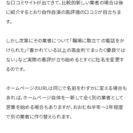
な口コミサイトが出てきて，比較的新しい業者の場合は後
に紹介するとおり自作自演の高評価の口コミが目立ちま
す。
しかし次第にその業者について「職場に取立ての電話をか
けられた」「書かれている以上の高金利でまったく優良では
ない」など実際の悪評が立ち始めるとすぐに社名を変更す
るのです。
ホームページのURLは同じで名前をわずかに変える場合も
あれば，ホームページ自体を一新して全く別の業者として
営業を始める場合もありますが，おおむね半年～1年程度
で別の業者に作り替えられます。