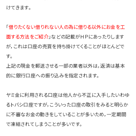
けてきます。
「
借りたくない借りれない人の為に借りる以外にお金を工
面する方法をご紹介
」などの記載がＨＰにあったりします
が，これは口座の売買を持ち掛けてくることがほとんどで
す。
上記の現金を郵送させる一部の業者以外は，返済は基本
的に銀行口座への振り込みを指定されます。
ヤミ金に利用される口座は他人から不正に入手したいわゆ
るトバシ口座ですが，こういった口座の取引をみると明らか
に不審なお金の動きをしていることが多いため，一定期間
で凍結されてしまうことが多いです。